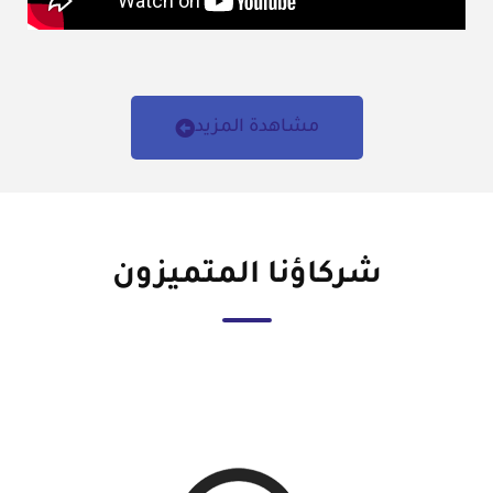
مشاهدة المزيد
شركاؤنا المتميزون​