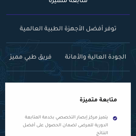
متابعة متميزة
توفر أفضل الأجهزة الطبية العالمية
الجودة العالية والأمانة
فريق طبي مميز
متابعة متميزة
يتميز مركز إبصار التخصصي بخدمة المتابعة
الدورية للمرضى لضمان الحصول على أفضل
النتائج