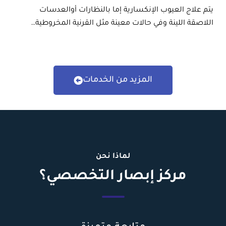
يتم علاج العيوب الإنكسارية إما بالنظارات أوالعدسات
اللاصقة اللينة وفي حالات معينة مثل القرنية المخروطية…
المزيد من الخدمات
لماذا نحن
مركز إبصار التخصصي؟