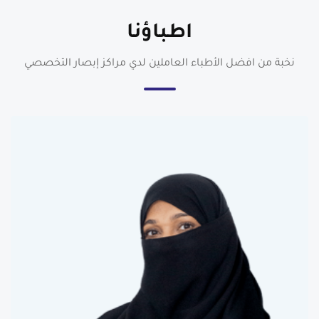
اطباؤنا
نخبة من افضل الأطباء العاملين لدي مراكز إبصار التخصصي