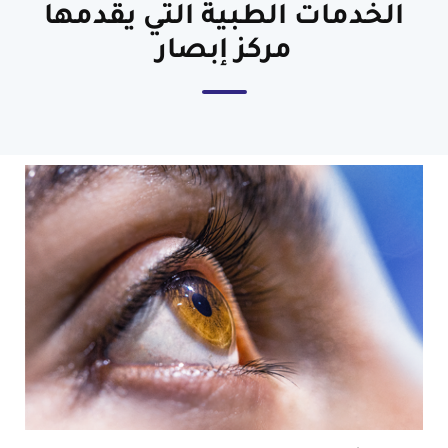
الخدمات الطبية التي يقدمها
مركز إبصار