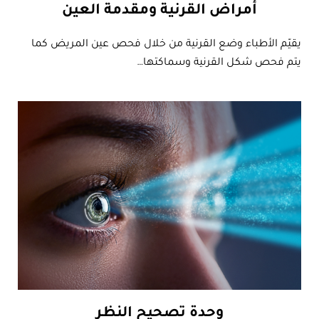
أمراض القرنية ومقدمة العين
يقيّم الأطباء وضع القرنية من خلال فحص عين المريض كما
يتم فحص شكل القرنية وسماكتها…
وحدة تصحيح النظر