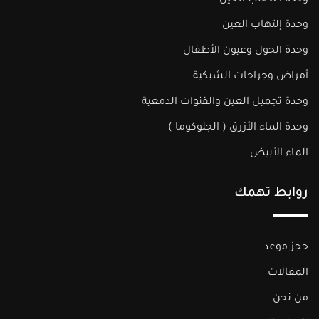
وحدة أعصاب العين
وحدة إلتهاب العين
وحدة الحول وعيون الأطفال
أمراض وجراحات الشبكية
وحدة تجميل العين والقنوات الدمعية
وحدة الماء الأزرق ( الجلوكوما )​
الماء الأبيض
روابط تهمك
حجز موعد
المقالات
من نحن