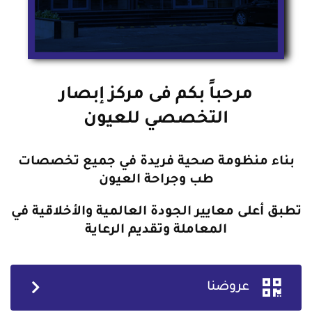
مرحباً بكم فى مركز إبصار
التخصصي للعيون
بناء منظومة صحية فريدة في جميع تخصصات
طب وجراحة العيون
تطبق أعلى معايير الجودة العالمية والأخلاقية في
المعاملة وتقديم الرعاية
عروضنا