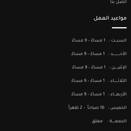
اتصل بنا
مواعيد العمل
السـبـــت : 1 مساءً – 9 مساءً
الأحــــــــــــد : 1 مساءً – 9 مساءً
الإثنيــــــن : 1 مساءً – 9 مساءً
الثلاثــــــاء : 1 مساءً – 9 مساءً
الأربعـــاء : 1 مساءً – 9 مساءً
الخميس : 10 صباحاً – 2 ظهراً
الجمعـــــة : مغلق