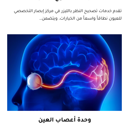
تقدم خدمات تصحيح النظر بالليزر في مركز إبصار التخصصي
للعيون نطاقاً واسعاً من الخيارات، ويتضمن…
وحدة أعصاب العين