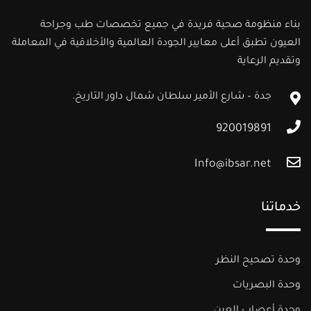
بناء منظومة صحية فريدة في جميع تخصصات طب وجراحة
العيون تطبق أعلى معايير الجودة العالمية والأخلاقية في المعاملة
وتقديم الرعاية
جدة – شارع الأمير سلطان شمال داور التاريخ.
920019891
Info@ibsar.net
خدماتنا
وحدة تصحيح النظر
وحدة البصريات