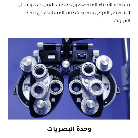
يستخدم الأطباء المتخصصون بعصب العين، عدة وسائل
لتشخيص المرض وتحديد شدته والمساعدة في اتخاذ
القرارات…
وحدة البصريات