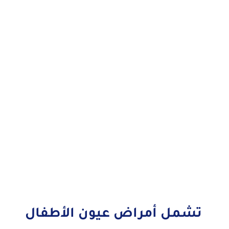
تشمل أمراض عيون الأطفال