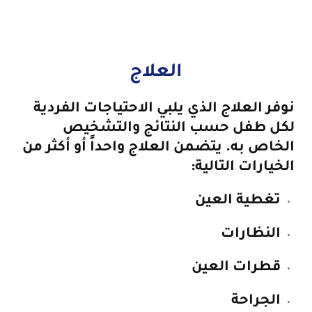
العلاج
نوفر العلاج الذي يلبي الاحتياجات الفردية
لكل طفل حسب النتائج والتشخيص
الخاص به. يتضمن العلاج واحداً أو أكثر من
الخيارات التالية:
تغطية العين
النظارات
قطرات العين
الجراحة