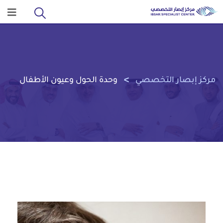
>
مركز إبصار التخصصي
وحدة الحول وعيون الأطفال