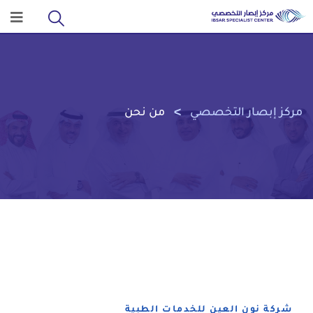
>
مركز إبصار التخصصي
من نحن
شركة نون العين للخدمات الطبية