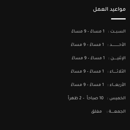
مواعيد العمل
السـبـــت : 1 مساءً – 9 مساءً
الأحــــــــــــد : 1 مساءً – 9 مساءً
الإثنيــــــن : 1 مساءً – 9 مساءً
الثلاثــــــاء : 1 مساءً – 9 مساءً
الأربعـــاء : 1 مساءً – 9 مساءً
الخميس : 10 صباحاً – 2 ظهراً
الجمعـــــة : مغلق