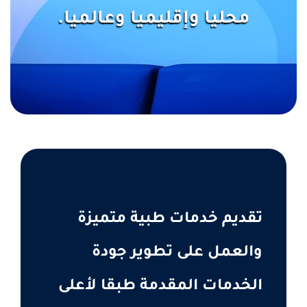
محليا وإقليميا وعالميا.
تقديم خدمات طبية متميزة
والعمل على تطوير جودة
الخدمات المقدمة طبقا لأعلى