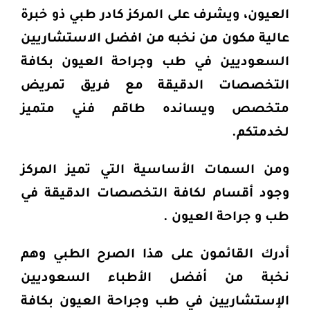
العيون، ويشرف على المركز كادر طبي ذو خبرة
عالية مكون من نخبه من افضل الاستشاريين
السعوديين
في طب وجراحة العيون بكافة
التخصصات الدقيقة مع فريق تمريض
متخصص ويسانده طاقم فني متميز
لخدمتكم.
ومن السمات الأساسية التي تميز المركز
وجود أقسام لكافة التخصصات الدقيقة في
طب و جراحة العيون
.
أدرك القائمون على هذا الصرح الطبي وهم
نخبة من أفضل الأطباء السعوديين
الإستشاريين في طب وجراحة العيون بكافة