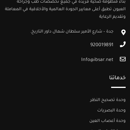
بناء منظومة صحية فريدة في جميع تخصصات طب وجراحة
العيون تطبق أعلى معايير الجودة العالمية والأخلاقية في المعاملة
وتقديم الرعاية
جدة – شارع الأمير سلطان شمال داور التاريخ.
920019891
Info@ibsar.net
خدماتنا
وحدة تصحيح النظر
وحدة البصريات
وحدة أعصاب العين