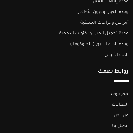
وحدة إلتهاب العين
وحدة الحول وعيون الأطفال
أمراض وجراحات الشبكية
وحدة تجميل العين والقنوات الدمعية
وحدة الماء الأزرق ( الجلوكوما )​
الماء الأبيض
روابط تهمك
حجز موعد
المقالات
من نحن
اتصل بنا