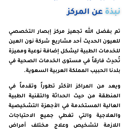
نبذة
عن المركز
تم بفضل الله تجهيز مركز إبصار التخصصي
للعيون الحديث أحد مشاريع شركة نون العين
للخدمات الطبية ليشكل إضافة نوعية ومميزة
تُحدِث فارقاً في مستوى الخدمات الصحية في
بلدنا الحبيب المملكة العربية السعوية.
ويعد من المراكز الأكثر تطوراً وتقدماً في
المنطقة من حيث الحداثة والتقنية الطبية
العالية المستخدمة في الأجهزة التشخيصية
والعلاجية والتي تغطي جميع الاحتياجات
اللازمة لتشخيص وعلاج مختلف أمراض