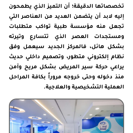
تخصصاتها الدقيقة؛ أن التميز الذي يطمحون
إليه لابد أن يتضمن العديد من العناصر التي
تجعل منه مؤسسة طبية تواكب متطلبات
ومستجدات العصر الذي تتسارع وتيرته
بشكل هائل، فالمركز الجديد سيعمل وفق
نظام إلكتروني متطور، وتصميم داخلي حديث
يراعي حركة سير المريض بشكل مريح وآمن
منذ دخوله وحتى خروجه مروراً بكافة المراحل
العملية التشخيصية والعلاجية
.