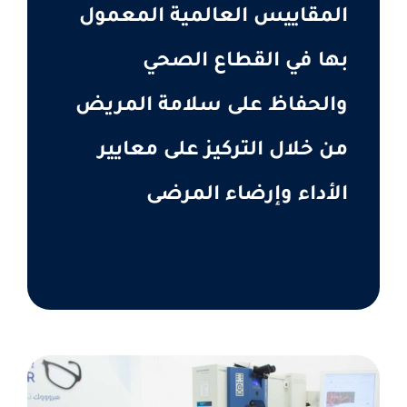
المقاييس العالمية المعمول
بها في القطاع الصحي
والحفاظ على سلامة المريض
من خلال التركيز على معايير
الأداء وإرضاء المرضى