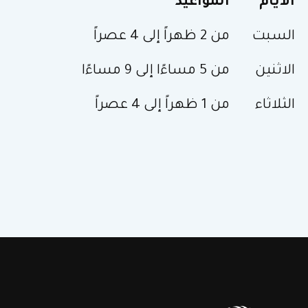
الأيام
المواعيد
السبت
من 2 ظهراً إلى 4 عصراً
الاثنين
من 5 مساءًا إلى 9 مساءًا
الثلاثاء
من 1 ظهراً إلى 4 عصراً