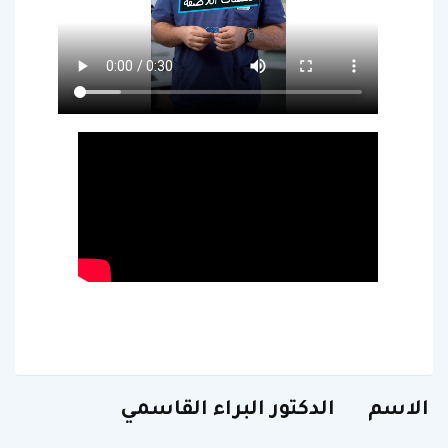
الاسم
الدكتور البراء القاسمي