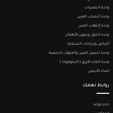
وحدة البصريات
وحدة أعصاب العين
وحدة إلتهاب العين
وحدة الحول وعيون الأطفال
أمراض وجراحات الشبكية
وحدة تجميل العين والقنوات الدمعية
وحدة الماء الأزرق ( الجلوكوما )​
الماء الأبيض
روابط تهمك
حجز موعد