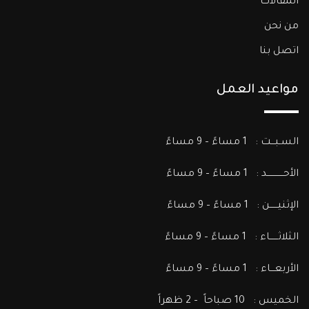
المقالات
من نحن
اتصل بنا
مواعيد العمل
السـبـــت : 1 مساءً – 9 مساءً
الأحــــــــــــد : 1 مساءً – 9 مساءً
الإثنيــــــن : 1 مساءً – 9 مساءً
الثلاثــــــاء : 1 مساءً – 9 مساءً
الأربعـــاء : 1 مساءً – 9 مساءً
الخميس : 10 صباحاً – 2 ظهراً