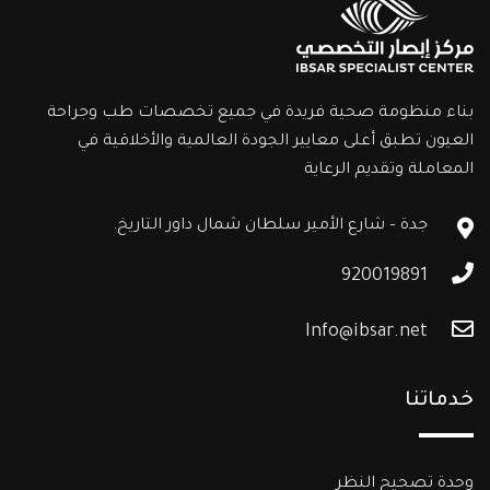
بناء منظومة صحية فريدة في جميع تخصصات طب وجراحة
العيون تطبق أعلى معايير الجودة العالمية والأخلاقية في
المعاملة وتقديم الرعاية
جدة – شارع الأمير سلطان شمال داور التاريخ.
920019891
Info@ibsar.net
خدماتنا
وحدة تصحيح النظر