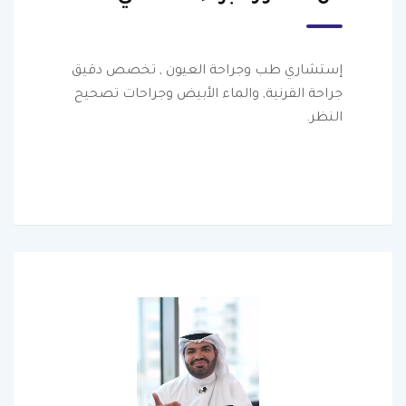
إستشاري طب وجراحة العيون , تخصص دقيق
جراحة القرنية, والماء الأبيض وجراحات تصحيح
النظر.