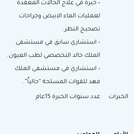
• خبرة في علاج الحالات المعقدة
لعمليات الماء الابيض وجراحات
تصحيح النظر.
• استشاري سابق في مستشفى
الملك خالد التخصصي لطب العيون.
• استشاري في مستشفى الملك
فهد للقوات المسلحة “حالياُ”.
الخبرات
عدد سنوات الخبرة 15عام