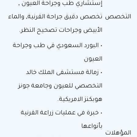
إستشاري طب وجراحة العيون ,
التخصص
تخصص دقيق جراحة القرنية, والماء
الأبيض وجراحات تصحيح النظر.
• البورد السعودي في طب وجراحة
العيون
• زمالة مستشفى الملك خالد
التخصصي للعيون وجامعة جونز
هوبكنز الامريكية.
• خبرة في عمليات زراعة القرنية
بأنواعها
المؤهلات