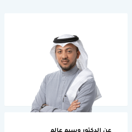
عن الدكتور وسيم عالم