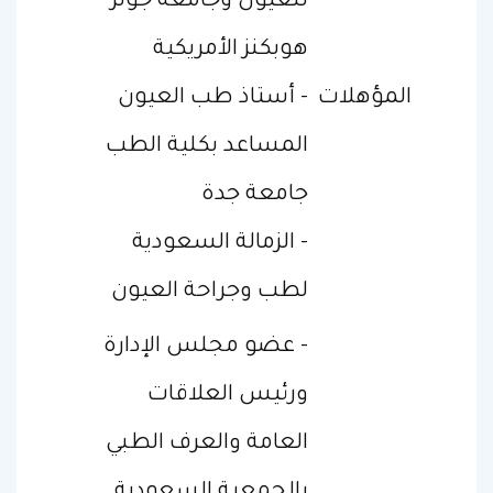
للعيون وجامعة جونز
هوبكنز الأمريكية
المؤهلات
- أستاذ طب العيون
المساعد بكلية الطب
جامعة جدة
- الزمالة السعودية
لطب وجراحة العيون
- عضو مجلس الإدارة
ورئيس العلاقات
العامة والعرف الطبي
بالجمعية السعودية