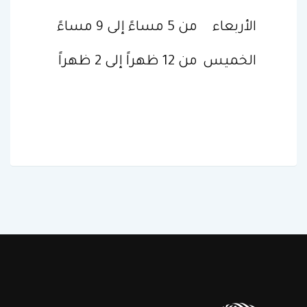
الأربعاء
من 5 مساءً إلى 9 مساءً
الخميس
من 12 ظهراً إلى 2 ظهراً