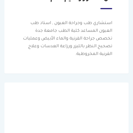
استشاري طب وجراحة العيون , استاذ طب
العيون المساعد كلية الطب جامعة جدة
تخصص جراحة القرنية والماء الأبيض وعمليات
تصحيح النظر بالليزر ورزاعة العدسات وعلاج
القرنية المخروطية.