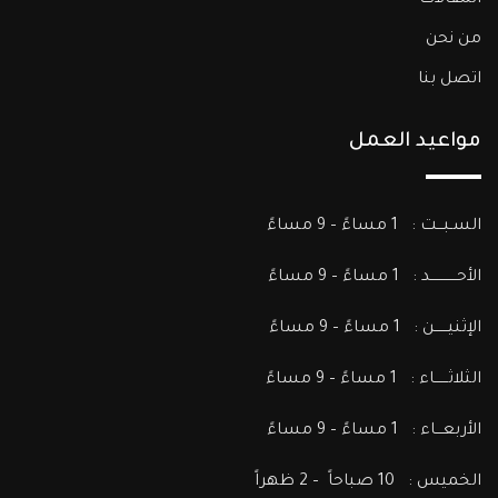
المقالات
من نحن
اتصل بنا
مواعيد العمل
السـبـــت : 1 مساءً – 9 مساءً
الأحــــــــــــد : 1 مساءً – 9 مساءً
الإثنيــــــن : 1 مساءً – 9 مساءً
الثلاثــــــاء : 1 مساءً – 9 مساءً
الأربعـــاء : 1 مساءً – 9 مساءً
الخميس : 10 صباحاً – 2 ظهراً