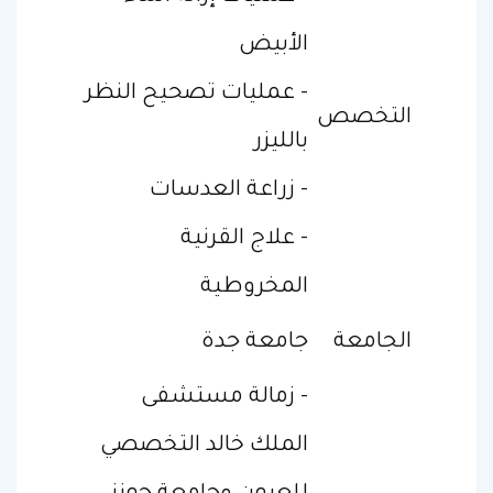
الأبيض
- عمليات تصحيح النظر
التخصص
بالليزر
- زراعة العدسات
- علاج القرنية
المخروطية
الجامعة
جامعة جدة
- زمالة مستشفى
الملك خالد التخصصي