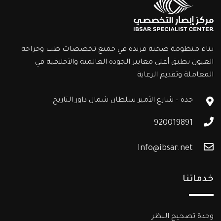
بناء منظومة صحية فريدة في جميع تخصصات طب وجراحة
العيون تطبق أعلى معايير الجودة العالمية والأخلاقية في
المعاملة وتقديم الرعاية
جدة – شارع الأمير سلطان شمال داور التاريخ.
920019891
Info@ibsar.net
خدماتنا
وحدة تصحيح النظر