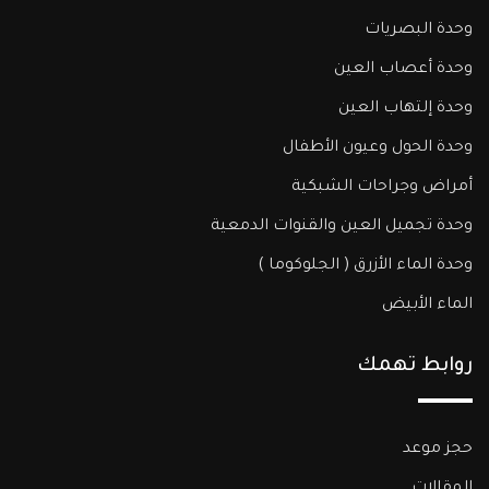
وحدة البصريات
وحدة أعصاب العين
وحدة إلتهاب العين
وحدة الحول وعيون الأطفال
أمراض وجراحات الشبكية
وحدة تجميل العين والقنوات الدمعية
وحدة الماء الأزرق ( الجلوكوما )​
الماء الأبيض
روابط تهمك
حجز موعد