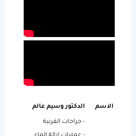
الاسم
الدكتور وسيم عالم
- جراحات القرنية
- عمليات إزالة الماء