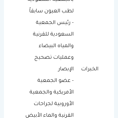
لطب العيون سابقاً
- رئيس الجمعية
السعودية للقرنية
والمياه البيضاء
وعمليات تصحيح
الخبرات
الإبصار
- عضو الجمعية
الأمريكية والجمعية
الأوروبية لجراحات
القرنية والماء الأبيض