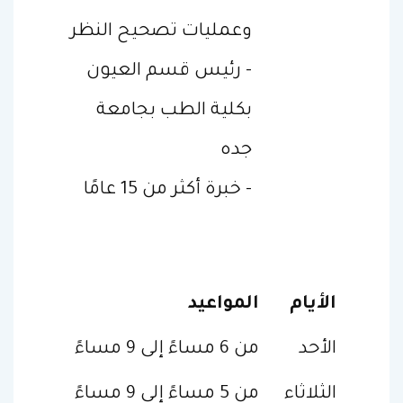
وعمليات تصحيح النظر
- رئيس قسم العيون
بكلية الطب بجامعة
جده
- خبرة أكثر من 15 عامًا
الأيام
المواعيد
الأحد
من 6 مساءً إلى 9 مساءً
الثلاثاء
من 5 مساءً إلى 9 مساءً