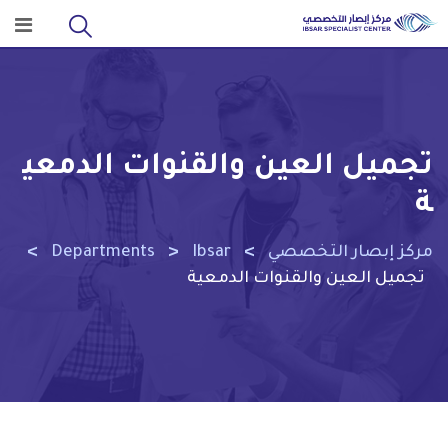
Ski
t
conten
تجميل العين والقنوات الدمعي
ة
>
>
>
مركز إبصار التخصصي
Ibsar
Departments
تجميل العين والقنوات الدمعية