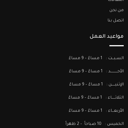
المقالات
من نحن
اتصل بنا
مواعيد العمل
السـبـــت : 1 مساءً – 9 مساءً
الأحــــــــــــد : 1 مساءً – 9 مساءً
الإثنيــــــن : 1 مساءً – 9 مساءً
الثلاثــــــاء : 1 مساءً – 9 مساءً
الأربعـــاء : 1 مساءً – 9 مساءً
الخميس : 10 صباحاً – 2 ظهراً