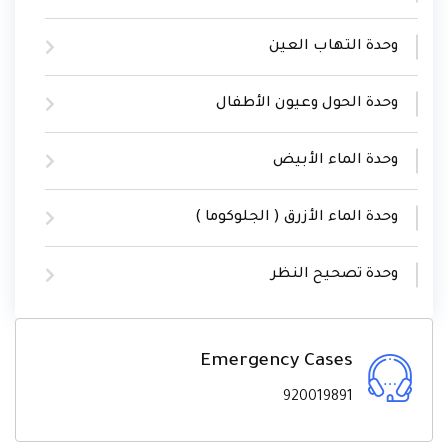
وحدة التهاب العين
وحدة الحول وعيون الأطفال
وحدة الماء الأبيض
وحدة الماء الأزرق ( الجلوكوما )
وحدة تصحيح النظر
Emergency Cases
920019891