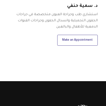
د. سمية حنفي
استشاري طب وجراحة العيون متخصصة في جراحات
الجفون التجميلية وانسدال الجفون وجراحات القنوات
الدمعية للأطفال والبالغين
Make an Appointment