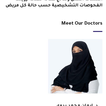
الفحوصات التشخيصية حسب حالة كل مريض
Meet Our Doctors