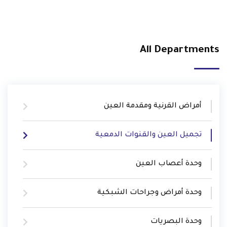
All Departments
أمراض القرنية ومقدمة العين
تجميل العين والقنوات الدمعية
وحدة أعصاب العين
وحدة أمراض وجراحات الشبكية
وحدة البصريات