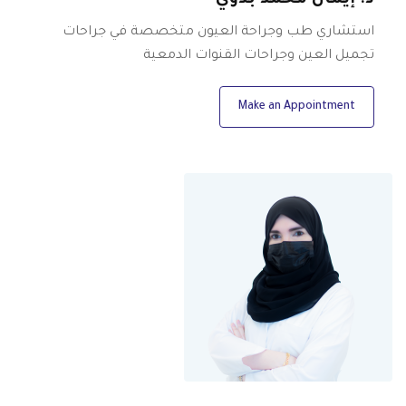
د. إيمان محمد بدوي
استشاري طب وجراحة العيون متخصصة في جراحات
تجميل العين وجراحات القنوات الدمعية
Make an Appointment