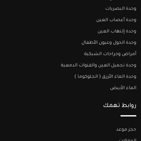
وحدة البصريات
وحدة أعصاب العين
وحدة إلتهاب العين
وحدة الحول وعيون الأطفال
أمراض وجراحات الشبكية
وحدة تجميل العين والقنوات الدمعية
وحدة الماء الأزرق ( الجلوكوما )​
الماء الأبيض
روابط تهمك
حجز موعد