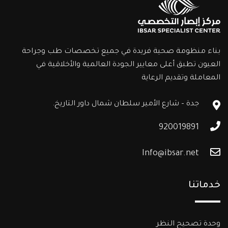
بناء منظومة صحية فريدة في جميع تخصصات طب وجراحة
العيون تطبق أعلى معايير الجودة العالمية والأخلاقية في
المعاملة وتقديم الرعاية
جدة – شارع الأمير سلطان شمال داور التاريخ.
920019891
Info@ibsar.net
خدماتنا
وحدة تصحيح النظر