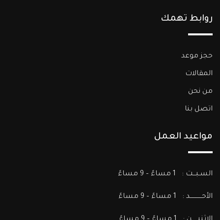
روابط تهمك
حجز موعد
المقالات
من نحن
اتصل بنا
مواعيد العمل
السـبـــت : 1 مساءً – 9 مساءً
الأحــــــــــــد : 1 مساءً – 9 مساءً
الإثنيــــــن : 1 مساءً – 9 مساءً