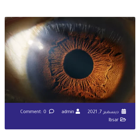
ديسمبر 7, 2021
admin
Comment: 0
Ibsar