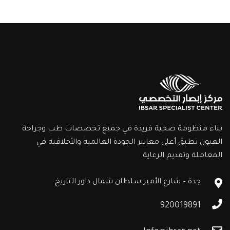
بناء منظومة صحية فريدة في جميع تخصصات طب وجراحة
العيون تطبق أعلى معايير الجودة العالمية والأخلاقية في
المعاملة وتقديم الرعاية
جدة – شارع الأمير سلطان شمال داور التاريخ.
920019891