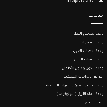
Info@ibsar.net
خدماتنا
وحدة تصحيح النظر
وحدة البصريات
وحدة أعصاب العين
وحدة إلتهاب العين
وحدة الحول وعيون الأطفال
أمراض وجراحات الشبكية
وحدة تجميل العين والقنوات الدمعية
وحدة الماء الأزرق ( الجلوكوما )​
الماء الأبيض