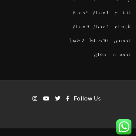
الثلاثــــــاء : 1 مساءً – 9 مساءً
الأربعـــاء : 1 مساءً – 9 مساءً
الخميس : 10 صباحاً – 2 ظهراً
الجمعـــــة : مغلق
Follow Us