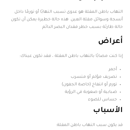
التهاب باطن المقلة هو عدوى تسبب التهابًا أو تورمًا داخل
أنسجة وسوائل مقلة العين. هذه حالة خطيرة يمكن أن تكون
حالة طارئة بسبب خطر فقدان البصر الدائم
أعراض
إذا كنت مصابًا بالتهاب باطن المقلة ، فقد تكون عيناك:
أحمر
تصريف مؤلم أو متسرب
تورم أو انتفاخ (خاصة الجفون)
ضبابية أو صعوبة في الرؤية
حساس للضوء
الأسباب
قد يكون سبب التهاب باطن المقلة: