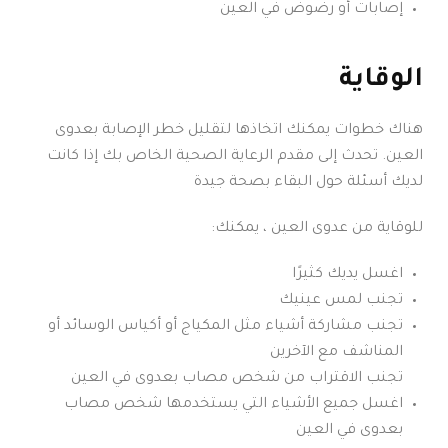
إصابات أو رضوض في العين
الوقاية
هناك خطوات يمكنك اتخاذها لتقليل خطر الإصابة بعدوى
العين. تحدث إلى مقدم الرعاية الصحية الخاص بك إذا كانت
لديك أسئلة حول البقاء بصحة جيدة
للوقاية من عدوى العين ، يمكنك:
اغسل يديك كثيرًا
تجنب لمس عينيك
تجنب مشاركة أشياء مثل المكياج أو أكياس الوسائد أو
المناشف مع الآخرين
تجنب الاقتراب من شخص مصاب بعدوى في العين
اغسل جميع الأشياء التي يستخدمها شخص مصاب
بعدوى في العين