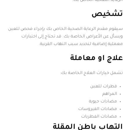
الرعاية الصحية الخاص بك.
تشخيص
سيقوم مقدم الرعاية الصحية الخاص بك بإجراء فحص للعين
ويسأل عن الأعراض الخاصة بك. قد تحتاج إلى اختبارات
معملية إضافية لتحديد سبب التهاب القرنية.
علاج او معاملة
تشمل خيارات العلاج الخاصة بك:
قطرات للعين
المراهم
مضادات حيوية
مضادات الفيروسات
مضادات الفطريات
التهاب باطن المقلة