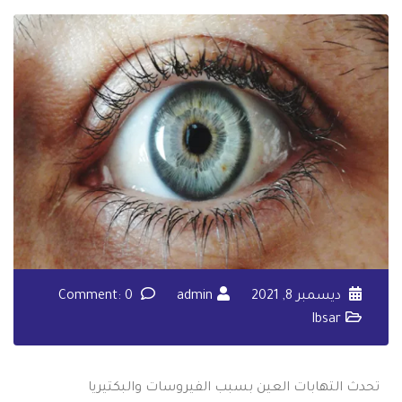
ديسمبر 8, 2021
admin
Comment: 0
Ibsar
تحدث التهابات العين بسبب الفيروسات والبكتيريا