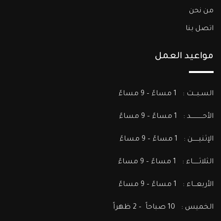
من نحن
اتصل بنا
مواعيد العمل
السـبـــت : 1 مساءً – 9 مساءً
الأحــــــــــــد : 1 مساءً – 9 مساءً
الإثنيــــــن : 1 مساءً – 9 مساءً
الثلاثــــــاء : 1 مساءً – 9 مساءً
الأربعـــاء : 1 مساءً – 9 مساءً
الخميس : 10 صباحاً – 2 ظهراً