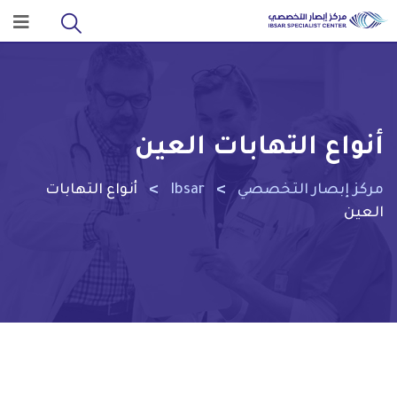
أنواع التهابات العين
>
>
مركز إبصار التخصصي
Ibsar
أنواع التهابات
العين