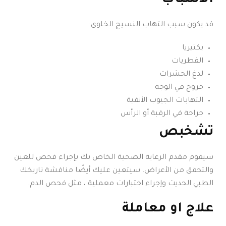
قد يكون سبب التهاب النسيج الخلوي:
بكتيريا
الفطريات
لدغ الحشرات
جروح في الوجه
التهابات الجيوب الأنفية
جراحة في الرقبة أو الرأس
تشخبص
سيقوم مقدم الرعاية الصحية الخاص بك بإجراء فحص للعين
والتحقق من الأعراض. سيتعين عليك أيضًا مناقشة تاريخك
الطبي الحديث وإجراء اختبارات معملية ، مثل فحص الدم.
علاج او معاملة