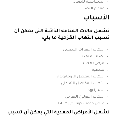
الحساسية للضوء
فقدان البصر
الأسباب
تشمل حالات المناعة الذاتية التي يمكن أن
تسبب التهاب القزحية ما يلي:
التهاب الفقرات التصلبي
تصلب متعدد
مرض بهجت
صدفية
التهاب المفصل الروماتويدي
التهاب المفاصل التفاعلي
الساركويد
التهاب القولون التقرحي
مرض فوغت كوياناجي هارادا
تشمل الأمراض المعدية التي يمكن أن تسبب