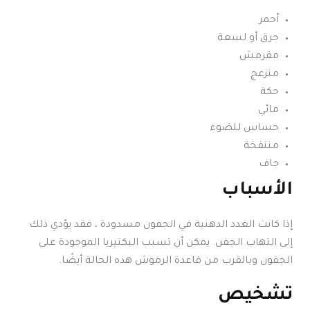
أحمر
حرق أو لسعة
مقرمش
منزعج
حكة
مائي
حساس للضوء
منتفخة
جاف
الأسباب
إذا كانت الغدد الدهنية في الجفون مسدودة ، فقد يؤدي ذلك
إلى التهاب الجفن. يمكن أن تسبب البكتيريا الموجودة على
الجفون وبالقرب من قاعدة الرموش هذه الحالة أيضًا.
تشخيص