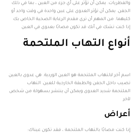
والفطريات. يمكن أن تؤثر على أي جزء من العين ، بما في ذلك
الجفن. يمكن أن تؤثر العدوى على عين واحدة في وقت واحد أو
كليهما. من المهم أن ترى مقدم الرعاية الصحية الخاص بك
إذا كنت تشك في أنك قد تكون مصابًا بعدوى في العين
أنواع التهاب الملتحمة
اسم آخر لالتهاب الملتحمة هو العين الوردية. هي عدوى بالعين
تصيب داخل الجفن والطبقة الخارجية للعين. التهاب
الملتحمة شديد العدوى ويمكن أن ينتشر بسهولة من شخص
لآخر
أعراض
إذا كنت مصابًا بالتهاب الملتحمة ، فقد تكون عيناك: