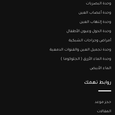
وحدة البصريات
وحدة أعصاب العين
وحدة إلتهاب العين
وحدة الحول وعيون الأطفال
أمراض وجراحات الشبكية
وحدة تجميل العين والقنوات الدمعية
وحدة الماء الأزرق ( الجلوكوما )​
الماء الأبيض
روابط تهمك
حجز موعد
المقالات