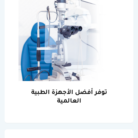
توفر أفضل الأجهزة الطبية
العالمية