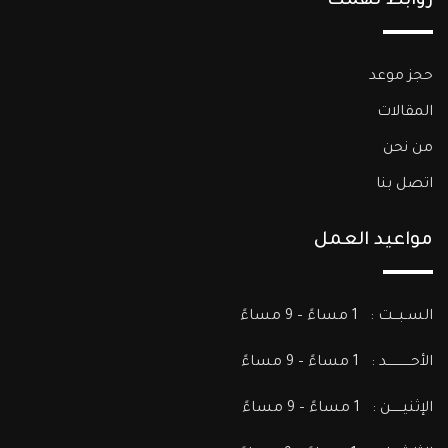
روابط تهمك
حجز موعد
المقالات
من نحن
اتصل بنا
مواعيد العمل
السـبـــت : 1 مساءً – 9 مساءً
الأحــــــــــــد : 1 مساءً – 9 مساءً
الإثنيــــــن : 1 مساءً – 9 مساءً