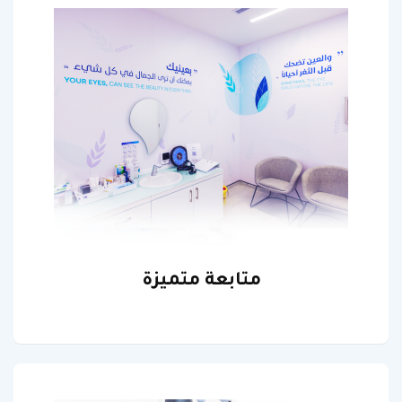
متابعة متميزة