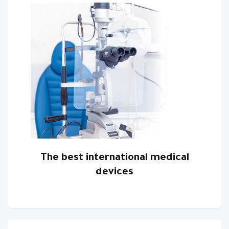
The best international medical
devices‎