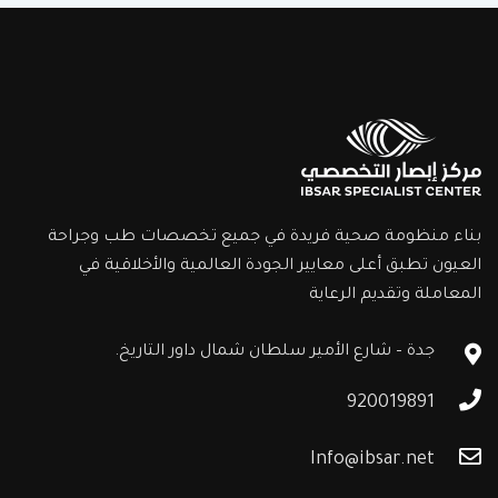
بناء منظومة صحية فريدة في جميع تخصصات طب وجراحة
العيون تطبق أعلى معايير الجودة العالمية والأخلاقية في
المعاملة وتقديم الرعاية
جدة – شارع الأمير سلطان شمال داور التاريخ.
920019891
Info@ibsar.net