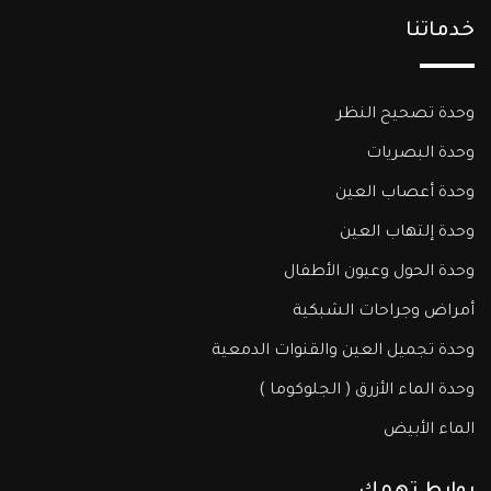
خدماتنا
وحدة تصحيح النظر
وحدة البصريات
وحدة أعصاب العين
وحدة إلتهاب العين
وحدة الحول وعيون الأطفال
أمراض وجراحات الشبكية
وحدة تجميل العين والقنوات الدمعية
وحدة الماء الأزرق ( الجلوكوما )​
الماء الأبيض