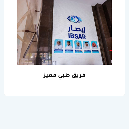
فريق طبي مميز