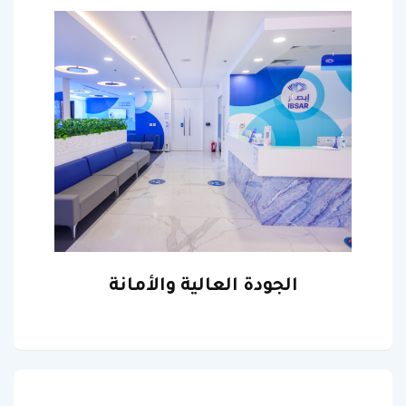
الجودة العالية والأمانة