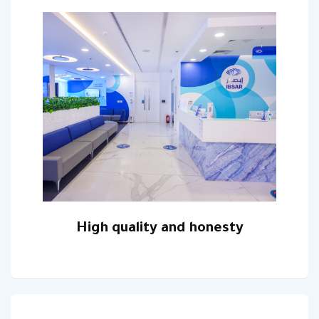
‎High quality and honesty‎