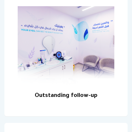
Outstanding follow-up‎