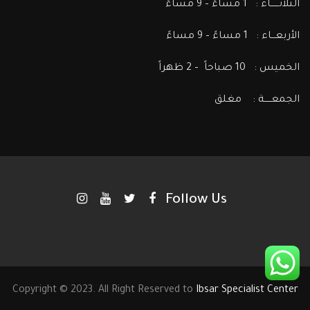
الثلاثــــــاء : 1 مساءً – 9 مساءً
الأربعـــاء : 1 مساءً – 9 مساءً
الخميس : 10 صباحاً – 2 ظهراً
الجمعـــــة : مغلق
Follow Us
Copyright © 2023. All Right Reserved to
Ibsar Specialist Center